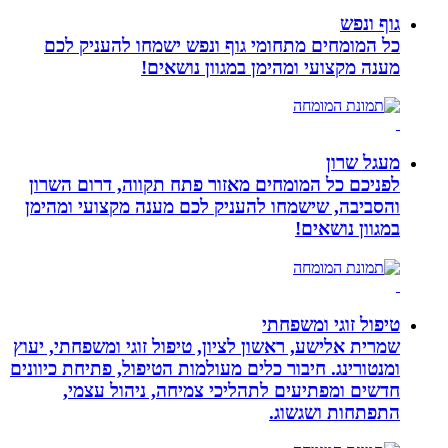
גוף ונפש
כל המומחים מתחומי גוף ונפש ישמחו להעניק לכם
מענה מקצועי ומהימן במגוון נושאים!
מעגל שרון
לפניכם כל המומחים מאזור פתח תקווה, דרום השרון
והסביבה, שישמחו להעניק לכם מענה מקצועי ומהימן
במגוון נושאים!
טיפול זוגי ומשפחתי
שמרית אלישע, ראשון לציון, טיפול זוגי ומשפחתי, יעוץ
ומנטורינג. חיבור כלים מעולמות הטיפול, פתיחת כיוונים
חדשים ומפתיעים לתהליכי צמיחה, ניהול עצמי,
התפתחות ושגשוג.