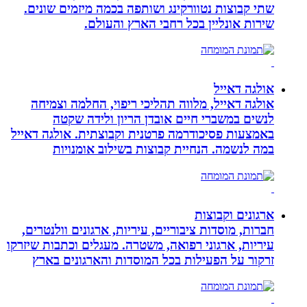
שתי קבוצות נטוורקינג ושותפה בכמה מיזמים שונים.
שירות אונליין בכל רחבי הארץ והעולם.
אולגה דאייל
אולגה דאייל, מלווה תהליכי ריפוי, החלמה וצמיחה
לנשים במשברי חיים אובדן הריון ולידה שקטה
באמצעות פסיכודרמה פרטנית וקבוצתית. אולגה דאייל
במה לנשמה. ‏הנחיית קבוצות בשילוב אומנויות‏
ארגונים וקבוצות
חברות, מוסדות ציבוריים, עיריות, ארגונים וולנטרים,
עיריות, ארגוני רפואה, משטרה. מעגלים וכתבות שיזרקו
זרקור על הפעילות בכל המוסדות והארגונים בארץ