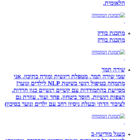
הלאומית.
מתכנת בודק
מתכנת בודק
שירה תמר
שמי שירה תמר, מטפלת ריגשית ומורה בתיכון. אני
מתמחה בטיפול רגשי בשיטת NLP לילדים ונוער!
מסייעת בהתמודדות עם קשיים רגשיים כגון חרדות,
הצפות רגשיות, חוסר ביטחון, פחד ועוד. עוזרת גם
לציבור הדתי ובעלת ניסיון רחב עם ילדים ונוער בסיכון)
מעגל מודיעין-ב