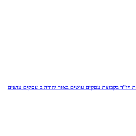
ויו”ר בקבוצת עסקים עושים באור יהודה‏ ב-‏עסקים עושים