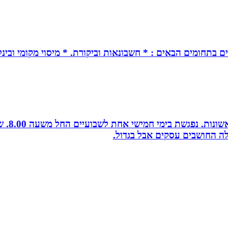
ים בתחומים הבאים : * חשבונאות וביקורת. * מיסוי מקומי ובינל
לה החושבים עסקים אבל בגדול.