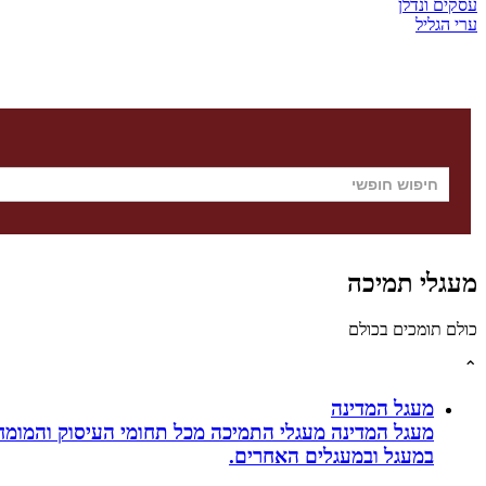
עסקים ונדלן
ערי הגליל
מעגלי תמיכה
כולם תומכים בכולם
⌃
מעגל המדינה
מעגל המדינה מעגלי התמיכה מכל תחומי העיסוק והמומח
במעגל ובמעגלים האחרים.