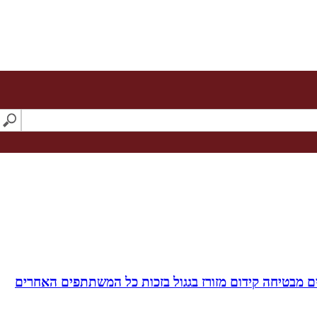
 מבטיחה קידום מזורז בגגול בזכות כל המשתתפים האחרים