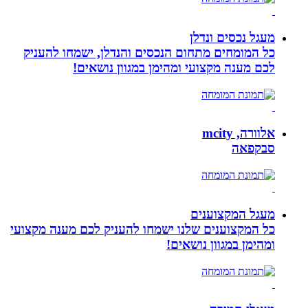
מעגל נכסים ונדלן
כל המומחים מתחום הנכסים והנדלן, ישמחו להעניק
לכם מענה מקצועי ומהימן במגוון נושאים!
אלוורה, mcity
סבקפאה
מעגל המקצוענים
כל המקצוענים שלנו ישמחו להעניק לכם מענה מקצועי
ומהימן במגוון נושאים!