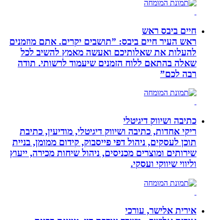
חיים ביבס ראש
ראש העיר חיים ביבס: ”תושבים יקרים. אתם מוזמנים
להעלות את שאלותיכם ואעשה מאמץ להשיב לכל
שאלה בהתאם ללוח הזמנים שיעמוד לרשותי. תודה
רבה לכם”
כתיבה ושיווק דיגיטלי
ריקי אחדות, כתיבה ושיווק דיגיטלי, מודיעין, כתיבת
תוכן לעסקים, ניהול דפי פייסבוק, קידום ממומן, בניית
שירותים ומוצרים מכניסים, ניהול שיחות מכירה, ייעוץ
וליווי שיווקי ועסקי.
אירית אלישר, עורכי