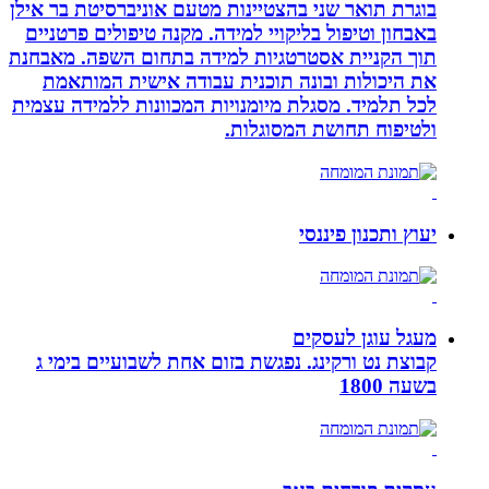
בוגרת תואר שני בהצטיינות מטעם אוניברסיטת בר אילן
באבחון וטיפול בליקויי למידה. מקנה טיפולים פרטניים
תוך הקניית אסטרטגיות למידה בתחום השפה. מאבחנת
את היכולות ובונה תוכנית עבודה אישית המותאמת
לכל תלמיד. מסגלת מיומנויות המכוונות ללמידה עצמית
ולטיפוח תחושת המסוגלות.
יעוץ ותכנון פיננסי
מעגל עוגן לעסקים
קבוצת נט ורקינג. נפגשת בזום אחת לשבועיים בימי ג
בשעה 1800