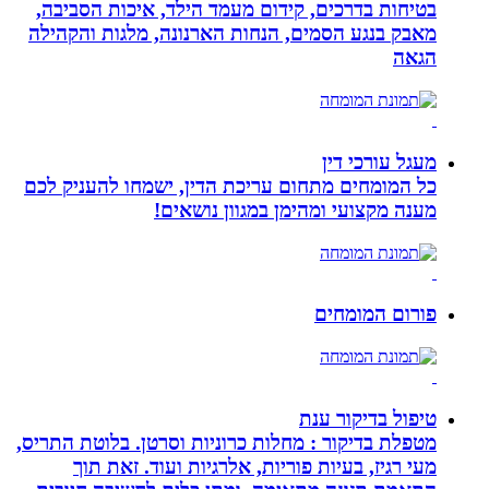
בטיחות בדרכים, קידום מעמד הילד, איכות הסביבה,
מאבק בנגע הסמים, הנחות הארנונה, מלגות והקהילה
הגאה
מעגל עורכי דין
כל המומחים מתחום עריכת הדין, ישמחו להעניק לכם
מענה מקצועי ומהימן במגוון נושאים!
פורום המומחים
טיפול בדיקור ענת
מטפלת בדיקור : מחלות כרוניות וסרטן. בלוטת התריס,
מעי רגיז, בעיות פוריות, אלרגיות ועוד. זאת תוך