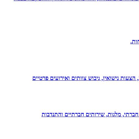
 הצעות נישואין, גיבוש צוותים ואירועים פרטיים
ון חברתי, מלגות, שירותים חברתיים והתנדבות