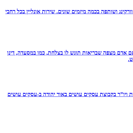
ורקינג ושותפה בכמה מיזמים שונים. שירות אונליין בכל רחבי
, אם אדם מצפה שבריאות תוגש לו בצלחת, כמו במסעדה, דינו
ש.
ויו”ר בקבוצת עסקים עושים באור יהודה‏ ב-‏עסקים עושים