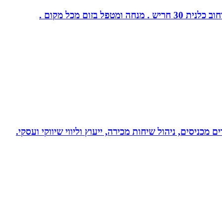
ום מכל מקום .
 מכניסים, ניהול שיחות מכירה, ייעוץ וליווי שיווקי ועסקי.