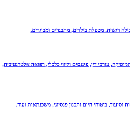
מוסיקה, עורכי דין, פיננסים וליווי כלכלי, רפואה אלטרנטיבית,
 וסיעוד, ביטוחי חיים ותכנון פנסיוני, משכנתאות ועוד.