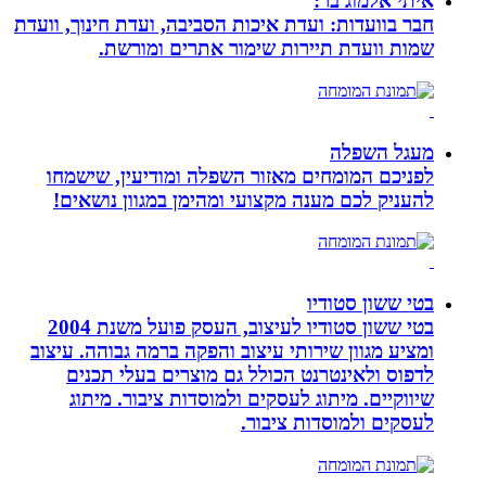
איתי אלמוג בר:
חבר בוועדות: ועדת איכות הסביבה, ועדת חינוך, וועדת
שמות וועדת תיירות שימור אתרים ומורשת.
מעגל השפלה
לפניכם המומחים מאזור השפלה ומודיעין, שישמחו
להעניק לכם מענה מקצועי ומהימן במגוון נושאים!
בטי ששון סטודיו
בטי ששון סטודיו לעיצוב, העסק פועל משנת 2004
ומציע מגוון שירותי עיצוב והפקה ברמה גבוהה. עיצוב
לדפוס ולאינטרנט הכולל גם מוצרים בעלי תכנים
שיווקיים. מיתוג לעסקים ולמוסדות ציבור. מיתוג
לעסקים ולמוסדות ציבור.