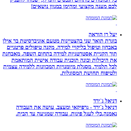
לכם מענה מקצועי ומהימן במגוון נושאים!
יעל רן הוראה
בוגרת תואר שני בהצטיינות מטעם אוניברסיטת בר אילן
באבחון וטיפול בליקויי למידה. מקנה טיפולים פרטניים
תוך הקניית אסטרטגיות למידה בתחום השפה. מאבחנת
את היכולות ובונה תוכנית עבודה אישית המותאמת
לכל תלמיד. מסגלת מיומנויות המכוונות ללמידה עצמית
ולטיפוח תחושת המסוגלות.
דניאל ג`ירד
דניאל ג`ירד - גרפיקאי ומעצב, עושה את העבודה
נאמנה,בלי לעגל פינות. עבודה שמגיעה עד הבית.