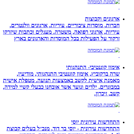
ארגונים וקבוצות
חברות, מוסדות ציבוריים, עיריות, ארגונים וולנטרים,
עיריות, ארגוני רפואה, משטרה. מעגלים וכתבות שיזרקו
זרקור על הפעילות בכל המוסדות והארגונים בארץ
אימון קוגנטיבי- התנהגותי
שרה ברקוביץ, אימון קוגנטיבי התנהגותי, מודיעין,
מאמנת אישית לקשב באמצעות תנועה. מטפלת אישית
במבוגרים, ילדים ונוער אשר אובחנו כבעלי קשיי למידה,
קשב, זיכרון.
התחדשות עירונית יוסי
התחדשות עירונית - יוסי בר דוד, מנכ״ל בעלים קבוצת