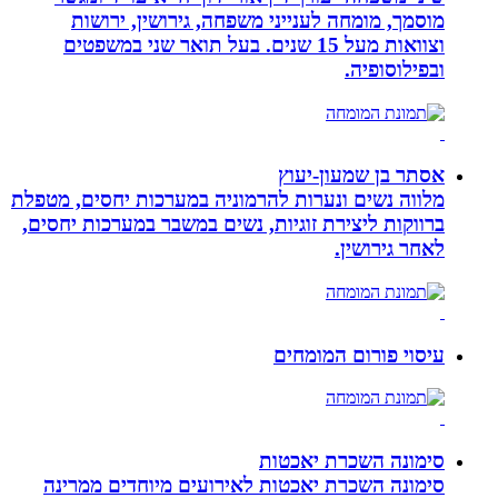
מוסמך, מומחה לענייני משפחה, גירושין, ירושות
וצוואות מעל 15 שנים. בעל תואר שני במשפטים
ובפילוסופיה.
אסתר בן שמעון-יעוץ
מלווה נשים ונערות להרמוניה במערכות יחסים, מטפלת
ברווקות ליצירת זוגיות, נשים במשבר במערכות יחסים,
לאחר גירושין.
עיסוי פורום המומחים
סימונה השכרת יאכטות
סימונה השכרת יאכטות לאירועים מיוחדים ממרינה