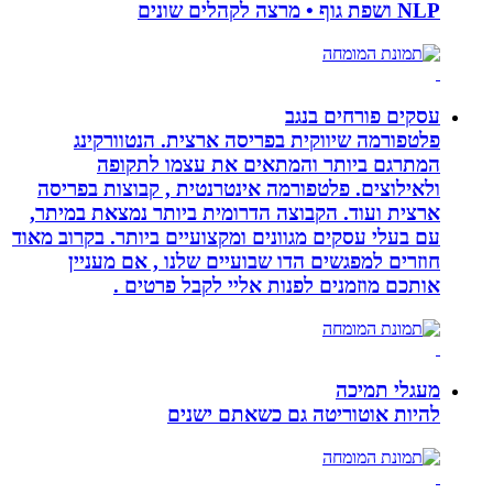
NLP ושפת גוף • מרצה לקהלים שונים
עסקים פורחים בנגב
פלטפורמה שיווקית בפריסה ארצית. הנטוורקינג
המתרגם ביותר והמתאים את עצמו לתקופה
ולאילוצים. פלטפורמה אינטרנטית , קבוצות בפריסה
ארצית ועוד. הקבוצה הדרומית ביותר נמצאת במיתר,
עם בעלי עסקים מגוונים ומקצועיים ביותר. בקרוב מאוד
חוזרים למפגשים הדו שבועיים שלנו , אם מעניין
אותכם מוזמנים לפנות אליי לקבל פרטים .
מעגלי תמיכה
להיות אוטוריטה גם כשאתם ישנים