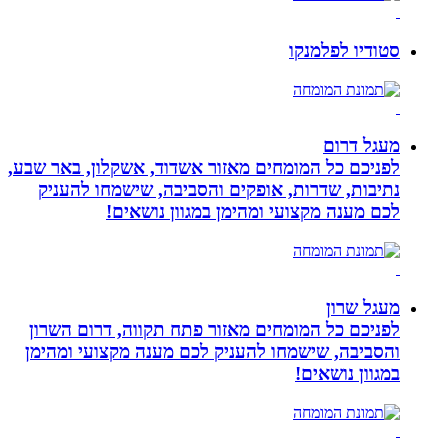
סטודיו לפלמנקו
מעגל דרום
לפניכם כל המומחים מאזור אשדוד, אשקלון, באר שבע,
נתיבות, שדרות, אופקים והסביבה, שישמחו להעניק
לכם מענה מקצועי ומהימן במגוון נושאים!
מעגל שרון
לפניכם כל המומחים מאזור פתח תקווה, דרום השרון
והסביבה, שישמחו להעניק לכם מענה מקצועי ומהימן
במגוון נושאים!