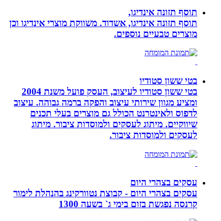
תוסף תזונה אינדיגו,
תוסף תזונה אינדיגו, אשדוד. משווקת מוצרי אינדיגו וכן
מוצרים טבעיים נוספים.
בטי ששון סטודיו
בטי ששון סטודיו לעיצוב, העסק פועל משנת 2004
ומציע מגוון שירותי עיצוב והפקה ברמה גבוהה. עיצוב
לדפוס ולאינטרנט הכולל גם מוצרים בעלי תכנים
שיווקיים. מיתוג לעסקים ולמוסדות ציבור. מיתוג
לעסקים ולמוסדות ציבור.
עסקים בצהרי היום
עסקים בצהרי היום - קבוצת נטוורקינג בהנהלת לימור
קרנסה נפגשת בזום בימי ג` בשעה 1300