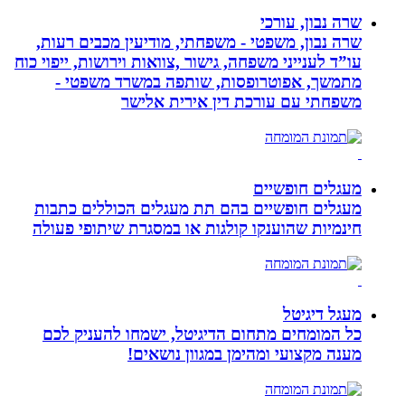
שרה נבון, עורכי
שרה נבון, משפטי - משפחתי, מודיעין מכבים רעות,
עו”ד לענייני משפחה, גישור ,צוואות וירושות, ייפוי כוח
מתמשך, אפוטרופסות, שותפה במשרד משפטי -
משפחתי עם עורכת דין אירית אלישר
מעגלים חופשיים
מעגלים חופשיים בהם תת מעגלים הכוללים כתבות
חינמיות שהוענקו קולגות או במסגרת שיתופי פעולה
מעגל דיגיטל
כל המומחים מתחום הדיגיטל, ישמחו להעניק לכם
מענה מקצועי ומהימן במגוון נושאים!