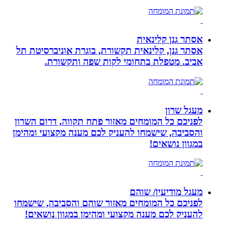
אסתר גנן קלינאית
אסתר גנן, קלינאית תקשורת, בוגרת אוניברסיטת תל
אביב. מטפלת בתחומי לקות שפה ותקשורת.
מעגל שרון
לפניכם כל המומחים מאזור פתח תקווה, דרום השרון
והסביבה, שישמחו להעניק לכם מענה מקצועי ומהימן
במגוון נושאים!
מעגל מודיעין/ שוהם
לפניכם כל המומחים מאזור שוהם והסביבה, שישמחו
להעניק לכם מענה מקצועי ומהימן במגוון נושאים!