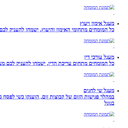
מעגל אימון ויעוץ
כל המומחים מתחומי האימון והיעוץ, ישמחו להעניק לכם 
מעגל עורכי דין
כל המומחים מתחום עריכת הדין, ישמחו להעניק לכם מענה
מעגל שי לחגים
במהלך פגישות הזום של קבוצות זום, הוענקו כשי לפסח כ
בגוגל