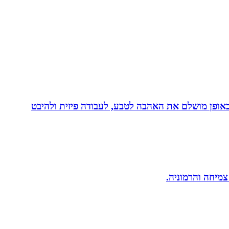
לב באופן מושלם את האהבה לטבע, לעבודה פיזית ולהיבט
 צמיחה והרמוניה.