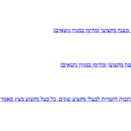
מענה מקצועי ומהימן במגוון נושאים!
 מקצועי ומהימן במגוון נושאים!
תבות חינמיות לבעלי מקצוע שונים. כל בעל מקצוע מציג מאמר 