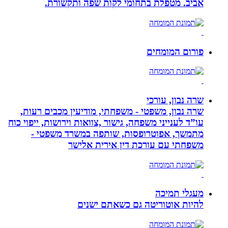
אביב. מטפלת בתחומי לקות שפה ותקשורת.
פורום המומחים
שרה נבון, עורכי
שרה נבון, משפטי - משפחתי, מודיעין מכבים רעות,
עו”ד לענייני משפחה, גישור ,צוואות וירושות, ייפוי כוח
מתמשך, אפוטרופסות, שותפה במשרד משפטי -
משפחתי עם עורכת דין אירית אלישר
מעגלי תמיכה
להיות אוטוריטה גם כשאתם ישנים