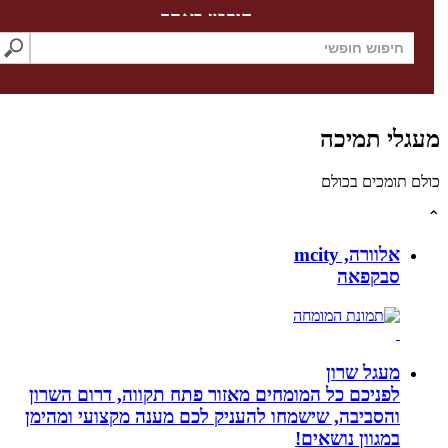
חיפוש באתר
לי תמיכה
תומכים בכולם
אלוורה, mcity
סבקפאה
מעגל שרון
לפניכם כל המומחים מאזור פתח תקווה, דרום השרון
והסביבה, שישמחו להעניק לכם מענה מקצועי ומהימן
במגוון נושאים!