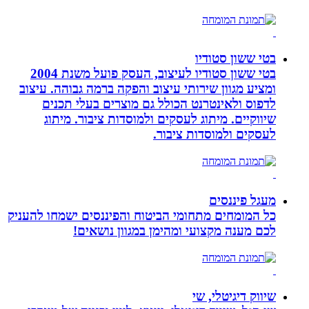
בטי ששון סטודיו
בטי ששון סטודיו לעיצוב, העסק פועל משנת 2004
ומציע מגוון שירותי עיצוב והפקה ברמה גבוהה. עיצוב
לדפוס ולאינטרנט הכולל גם מוצרים בעלי תכנים
שיווקיים. מיתוג לעסקים ולמוסדות ציבור. מיתוג
לעסקים ולמוסדות ציבור.
מעגל פיננסים
כל המומחים מתחומי הביטוח והפיננסים ישמחו להעניק
לכם מענה מקצועי ומהימן במגוון נושאים!
שיווק דיגיטלי, שי