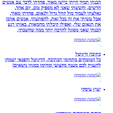
הבנתי תמיד הייתי ביישן מאוד. פחדתי לדבר עם אנשים
חדשים, וחששתי שאני לא מספיק טוב. יום אחד,
נאלצתי לעמוד מול קהל גדול ולנאום. פחדתי מאוד,
אבל עשיתי את זה בכל זאת. להפתעתי, אנשים אהבו
את הנאום שלי, ואפילו קיבלתי מחמאות. באותו רגע
הבנתי שאני מסוגל להרבה יותר ממה שחשבתי.
כתיבה ודיגיטל
כל המומחים מתחומי הכתיבה, הדיגיטל והפנאי ישמחו
להעניק לכם מענה מקצועי ומהימן במגוון נושאים!
יעוץ עיסקי