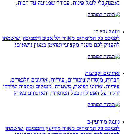
נאמנה,בלי לעגל פינות. עבודה שמגיעה עד הבית.
מעגל גוש דן
לפניכם כל המומחים מאזור תל אביב והסביבה, שישמחו
להעניק לכם מענה מקצועי ומהימן במגוון נושאים!
ארגונים וקבוצות
חברות, מוסדות ציבוריים, עיריות, ארגונים וולנטרים,
עיריות, ארגוני רפואה, משטרה. מעגלים וכתבות שיזרקו
זרקור על הפעילות בכל המוסדות והארגונים בארץ
מעגל מודיעין-ב
לפניכם כל המומחים מאזור מודיעין והסביבה, שישמחו