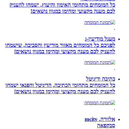
כל המומחים מתחומי האימון והיעוץ, ישמחו להעניק
לכם מענה מקצועי ומהימן במגוון נושאים!
מעגל מודיעין-ג
לפניכם כל המומחים מאזור מודיעין והסביבה, שישמחו
להעניק לכם מענה מקצועי ומהימן במגוון נושאים!
כתיבה ודיגיטל
כל המומחים מתחומי הכתיבה, הדיגיטל והפנאי ישמחו
להעניק לכם מענה מקצועי ומהימן במגוון נושאים!
אלוורה, mcity
סבקפאה