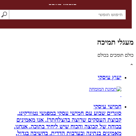
חיפוש באתר
לי תמיכה
תומכים בכולם
יעוץ עיסקי
חמישי עיסקי
סוגרים שבוע עם חמישי עסקי במפגשי נטוורקינג,
קבוצת העסקים שרוצה בהצלחתך!. אנו מאמינים
בכוחה של קבוצה והכוח שיש ליחיד בתוכה. אנחנו.
מאמינים בנתינה ובערבות הדדית. בחשיבה בגדול,