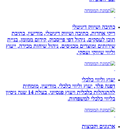
כתיבה ושיווק דיגיטלי
ריקי אחדות, כתיבה ושיווק דיגיטלי, מודיעין, כתיבת
תוכן לעסקים, ניהול דפי פייסבוק, קידום ממומן, בניית
שירותים ומוצרים מכניסים, ניהול שיחות מכירה, ייעוץ
וליווי שיווקי ועסקי.
יעוץ וליווי כלכלי
דפנה פלד, יעוץ וליווי כלכלי, מודיעין, מומחית
להתנהלות כלכלית ויעוץ פנסיוני, בעלת 14 שנה ניסיון
בליווי כלכלי למשפחות.
ארגונים וקבוצות