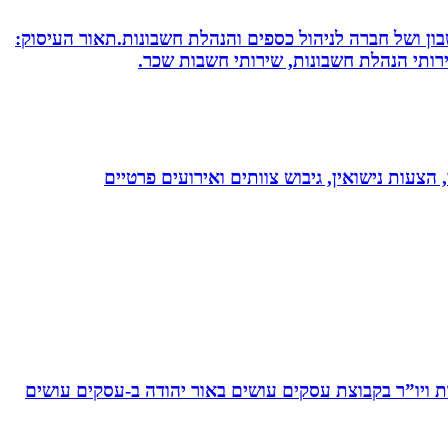
חשבון ושל חברה לניהול כספים והנהלת חשבונות.תאור העיסוק:
שירותי הנהלת חשבונות, שירותי חשבות שכר.
 הצעות נישואין, גיבוש צוותים ואירועים פרטיים
ויו”ר בקבוצת עסקים עושים באור יהודה‏ ב-‏עסקים עושים