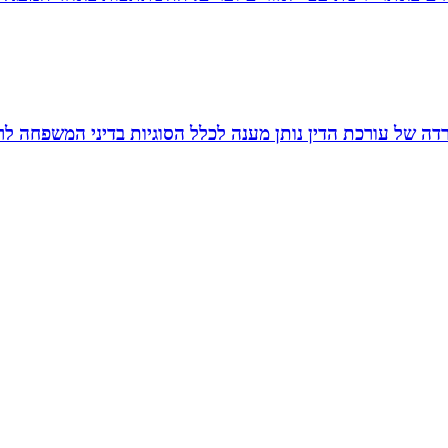
משרדה של עורכת הדין נותן מענה לכלל הסוגיות בדיני המשפחה לר