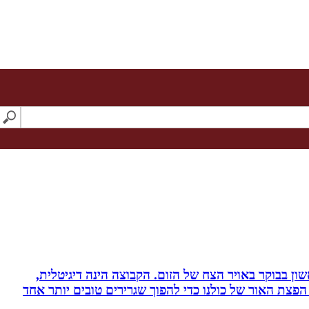
ון בבוקר באויר הצח של הזום. הקבוצה הינה דיגיטלית,
פצת האור של כולנו כדי להפוך שגרירים טובים יותר אחד