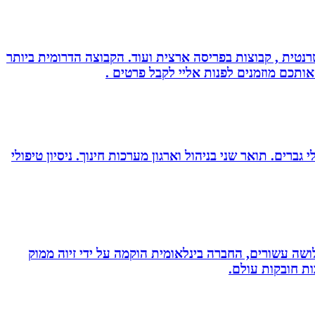
נטית , קבוצות בפריסה ארצית ועוד. הקבוצה הדרומית ביותר
אותכם מוזמנים לפנות אליי לקבל פרטים .
ברים. תואר שני בניהול וארגון מערכות חינוך. ניסיון טיפולי
ושה עשורים, החברה בינלאומית הוקמה על ידי זיוה ממוק
ות חובקות עולם.