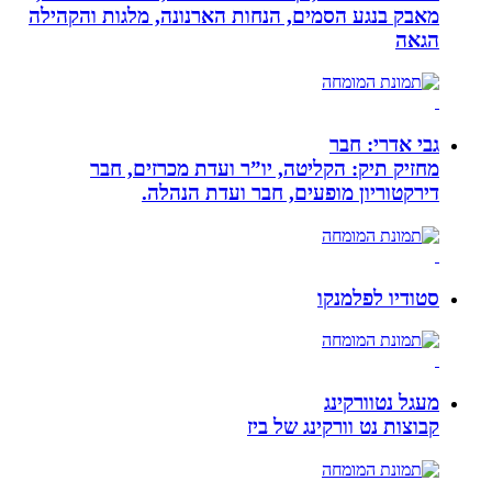
מאבק בנגע הסמים, הנחות הארנונה, מלגות והקהילה
הגאה
גבי אדרי: חבר
מחזיק תיק: הקליטה, יו”ר ועדת מכרזים, חבר
דירקטוריון מופעים, חבר ועדת הנהלה.
סטודיו לפלמנקו
מעגל נטוורקינג
קבוצות נט וורקינג של ביז