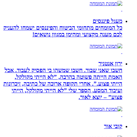
מעגל פיננסים
כל המומחים מתחומי הביטוח והפיננסים ישמחו להעניק
לכם מענה מקצועי ומהימן במגוון נושאים!
ירון אנטניר
חשבו שאני שבור. חשבו שמשהו בי הפסיק לעבוד. אבל
האמת הייתה פשוטה בהרבה, ”לא הייתי מקולקל,
הייתי פצוע.”. אחרי תקופה ארוכה של כתיבה, זיכרונות
ועיבוד המסע, הספר שלי ”לא הייתי מקולקל, הייתי
פצוע” – יוצא לאור.
קובי אור