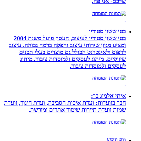
שלכם- אני פה.
בטי ששון סטודיו
בטי ששון סטודיו לעיצוב, העסק פועל משנת 2004
ומציע מגוון שירותי עיצוב והפקה ברמה גבוהה. עיצוב
לדפוס ולאינטרנט הכולל גם מוצרים בעלי תכנים
שיווקיים. מיתוג לעסקים ולמוסדות ציבור. מיתוג
לעסקים ולמוסדות ציבור.
איתי אלמוג בר:
חבר בוועדות: ועדת איכות הסביבה, ועדת חינוך, וועדת
שמות וועדת תיירות שימור אתרים ומורשת.
גוף ונפש