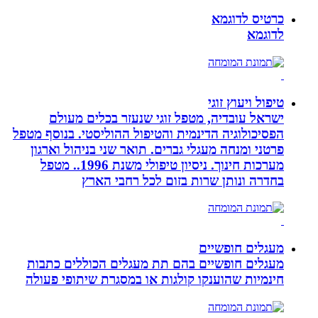
כרטיס לדוגמא
לדוגמא
טיפול ויעוץ זוגי
ישראל עובדיה, מטפל זוגי שנעזר בכלים מעולם
הפסיכולוגיה הדינמית והטיפול ההוליסטי. בנוסף מטפל
פרטני ומנחה מעגלי גברים. תואר שני בניהול וארגון
מערכות חינוך. ניסיון טיפולי משנת 1996.. מטפל
בחדרה ונותן שרות בזום לכל רחבי הארץ
מעגלים חופשיים
מעגלים חופשיים בהם תת מעגלים הכוללים כתבות
חינמיות שהוענקו קולגות או במסגרת שיתופי פעולה