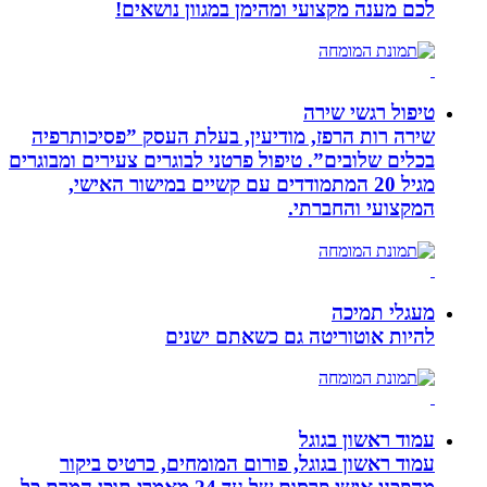
לכם מענה מקצועי ומהימן במגוון נושאים!
טיפול רגשי שירה
שירה רות הרפז, מודיעין, בעלת העסק ”פסיכותרפיה
בכלים שלובים”. טיפול פרטני לבוגרים צעירים ומבוגרים
מגיל 20 המתמודדים עם קשיים במישור האישי,
המקצועי והחברתי.
מעגלי תמיכה
להיות אוטוריטה גם כשאתם ישנים
עמוד ראשון בגוגל
עמוד ראשון בגוגל, פורום המומחים, כרטיס ביקור