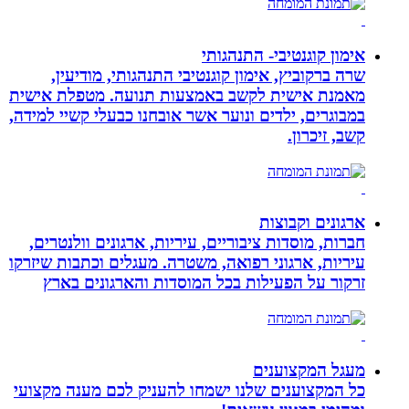
אימון קוגנטיבי- התנהגותי
שרה ברקוביץ, אימון קוגנטיבי התנהגותי, מודיעין,
מאמנת אישית לקשב באמצעות תנועה. מטפלת אישית
במבוגרים, ילדים ונוער אשר אובחנו כבעלי קשיי למידה,
קשב, זיכרון.
ארגונים וקבוצות
חברות, מוסדות ציבוריים, עיריות, ארגונים וולנטרים,
עיריות, ארגוני רפואה, משטרה. מעגלים וכתבות שיזרקו
זרקור על הפעילות בכל המוסדות והארגונים בארץ
מעגל המקצוענים
כל המקצוענים שלנו ישמחו להעניק לכם מענה מקצועי