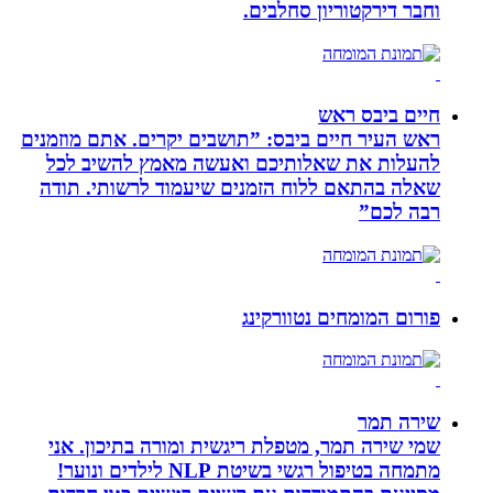
וחבר דירקטוריון סחלבים.
חיים ביבס ראש
ראש העיר חיים ביבס: ”תושבים יקרים. אתם מוזמנים
להעלות את שאלותיכם ואעשה מאמץ להשיב לכל
שאלה בהתאם ללוח הזמנים שיעמוד לרשותי. תודה
רבה לכם”
פורום המומחים נטוורקינג
שירה תמר
שמי שירה תמר, מטפלת ריגשית ומורה בתיכון. אני
מתמחה בטיפול רגשי בשיטת NLP לילדים ונוער!