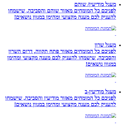
מעגל מודיעין/ שוהם
לפניכם כל המומחים מאזור שוהם והסביבה, שישמחו
להעניק לכם מענה מקצועי ומהימן במגוון נושאים!
מעגל שרון
לפניכם כל המומחים מאזור פתח תקווה, דרום השרון
והסביבה, שישמחו להעניק לכם מענה מקצועי ומהימן
במגוון נושאים!
מעגל מודיעין-ב
לפניכם כל המומחים מאזור מודיעין והסביבה, שישמחו
להעניק לכם מענה מקצועי ומהימן במגוון נושאים!