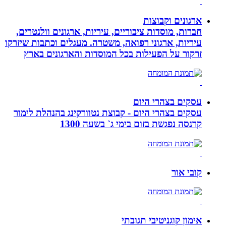
ארגונים וקבוצות
חברות, מוסדות ציבוריים, עיריות, ארגונים וולנטרים,
עיריות, ארגוני רפואה, משטרה. מעגלים וכתבות שיזרקו
זרקור על הפעילות בכל המוסדות והארגונים בארץ
עסקים בצהרי היום
עסקים בצהרי היום - קבוצת נטוורקינג בהנהלת לימור
קרנסה נפגשת בזום בימי ג` בשעה 1300
קובי אור
אימון קוגניטיבי תגובתי