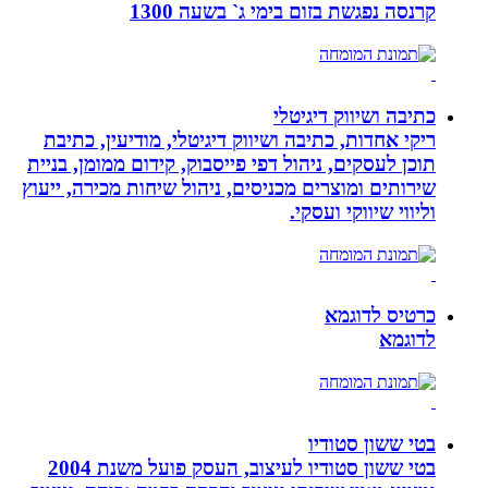
קרנסה נפגשת בזום בימי ג` בשעה 1300
כתיבה ושיווק דיגיטלי
ריקי אחדות, כתיבה ושיווק דיגיטלי, מודיעין, כתיבת
תוכן לעסקים, ניהול דפי פייסבוק, קידום ממומן, בניית
שירותים ומוצרים מכניסים, ניהול שיחות מכירה, ייעוץ
וליווי שיווקי ועסקי.
כרטיס לדוגמא
לדוגמא
בטי ששון סטודיו
בטי ששון סטודיו לעיצוב, העסק פועל משנת 2004