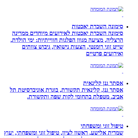
סימונה השכרת יאכטות
סימונה השכרת יאכטות לאירועים מיוחדים ממרינה
הרצליה, מציעה מגוון הפלגות חווייתיות: ימי הולדת,
שייט זוגי רומנטי, הצעות נישואין, גיבוש צוותים
ואירועים פרטיים
אסתר גנן קלינאית
אסתר גנן, קלינאית תקשורת, בוגרת אוניברסיטת תל
אביב. מטפלת בתחומי לקות שפה ותקשורת.
טיפול זוגי ומשפחתי
שמרית אלישע, ראשון לציון, טיפול זוגי ומשפחתי, יעוץ