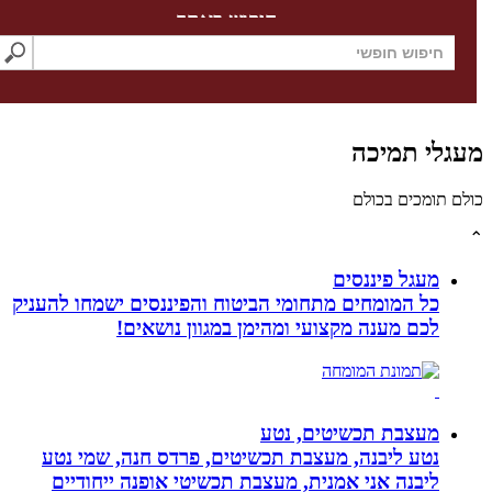
חיפוש באתר
לי תמיכה
תומכים בכולם
מעגל פיננסים
כל המומחים מתחומי הביטוח והפיננסים ישמחו להעניק
לכם מענה מקצועי ומהימן במגוון נושאים!
מעצבת תכשיטים, נטע
נטע ליבנה, מעצבת תכשיטים, פרדס חנה, שמי נטע
ליבנה אני אמנית, מעצבת תכשיטי אופנה ייחודיים